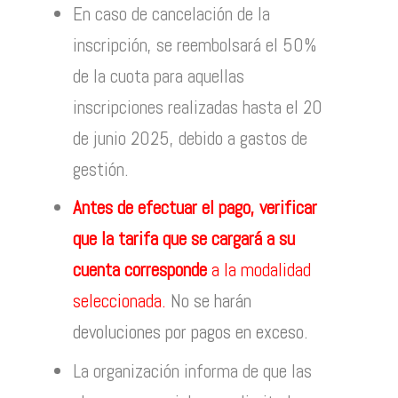
En caso de cancelación de la
inscripción, se reembolsará el 50%
de la cuota para aquellas
inscripciones realizadas hasta el 20
de junio 2025, debido a gastos de
gestión.
Antes de efectuar el pago, verificar
que la tarifa que se cargará a su
cuenta corresponde
a la modalidad
seleccionada.
No se harán
devoluciones por pagos en exceso.
La organización informa de que las