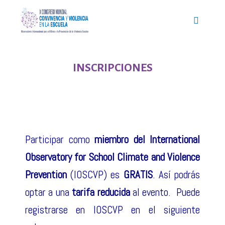
INSCRIPCIONES
Participar como
miembro del International
Observatory for School Climate and Violence
Prevention
(IOSCVP) es
GRATIS
. Así podrás
optar a una
tarifa reducida
al evento. Puede
registrarse en IOSCVP en el siguiente