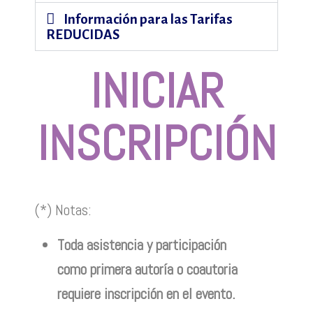
Información para las Tarifas
REDUCIDAS
INICIAR
INSCRIPCIÓN
(*) Notas:
Toda asistencia y participación
como primera autoría o coautoria
requiere inscripción en el evento.