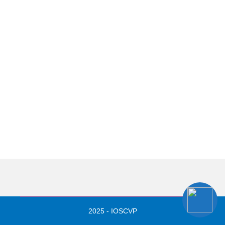
2025 - IOSCVP