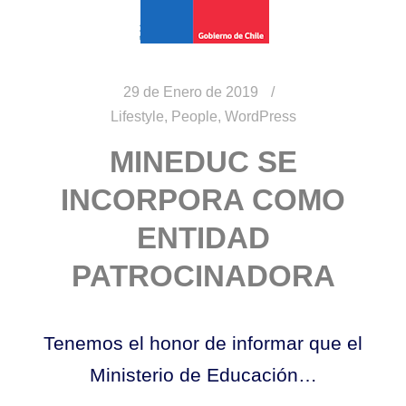
29 de Enero de 2019
Lifestyle
,
People
,
WordPress
MINEDUC SE
INCORPORA COMO
ENTIDAD
PATROCINADORA
Tenemos el honor de informar que el
Ministerio de Educación…